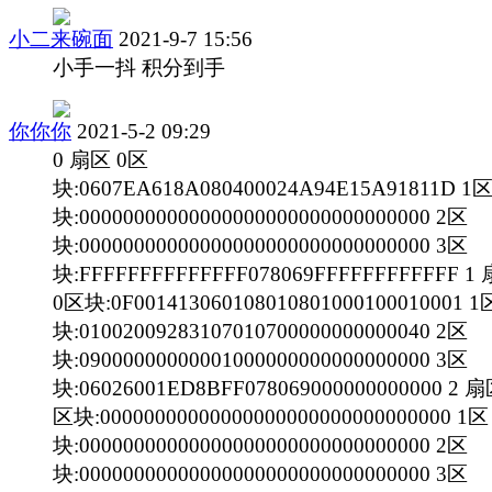
小二来碗面
2021-9-7 15:56
小手一抖 积分到手
你你你
2021-5-2 09:29
0 扇区 0区
块:0607EA618A080400024A94E15A91811D 1
块:00000000000000000000000000000000 2区
块:00000000000000000000000000000000 3区
块:FFFFFFFFFFFFFF078069FFFFFFFFFFFF 1
0区块:0F001413060108010801000100010001 1
块:01002009283107010700000000000040 2区
块:09000000000001000000000000000000 3区
块:06026001ED8BFF078069000000000000 2 扇
区块:00000000000000000000000000000000 1区
块:00000000000000000000000000000000 2区
块:00000000000000000000000000000000 3区