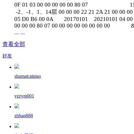
0F 01 03 00 00 00 00 00 80 07 1
-2、-1、1、14层 00 00 00 22 21 2A 21 00 00 00
05 D0 B6 00 0A 20170101 20210101 04 00
00 00 00 80 07 00 00 00 00 00 00 00 00 
... ...
查看全部
好友
shamaicaipiao
yzzym001
zhhan888