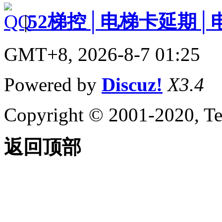
|
52梯控│电梯卡延期│
GMT+8, 2026-8-7 01:25
Powered by
Discuz!
X3.4
Copyright © 2001-2020, Te
返回顶部