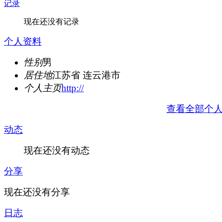
记录
现在还没有记录
个人资料
性别
男
居住地
江苏省 连云港市
个人主页
http://
查看全部个
动态
现在还没有动态
分享
现在还没有分享
日志