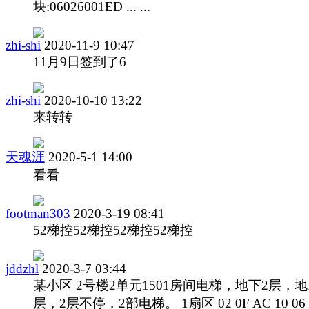
块:06026001ED ... ...
zhi-shi
2020-11-9 10:47
11月9日签到了6
zhi-shi
2020-10-10 13:22
来转转
天魂涯
2020-5-1 14:00
看看
footman303
2020-3-19 08:41
52梯控52梯控52梯控52梯控
jddzhl
2020-3-7 03:44
某小区 2号楼2单元1501房间电梯，地下2层，地
层，2层不停，2部电梯。 1扇区 02 0F AC 10 06 