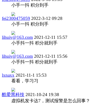
小手一抖 积分到手
fei2300475059
2022-3-12 09:28
小手一抖 积分到手
lihuiv@163.com
2021-12-11 15:57
小手抖一抖 积分就到手
lihuiv@163.com
2021-12-11 15:56
小手抖一抖 积分就到手
lxnaxx
2021-11-1 15:53
看看，学习习
酷爱黑科技
2021-10-24 19:38
虚拟机发卡达7，测试报警是怎么回事？