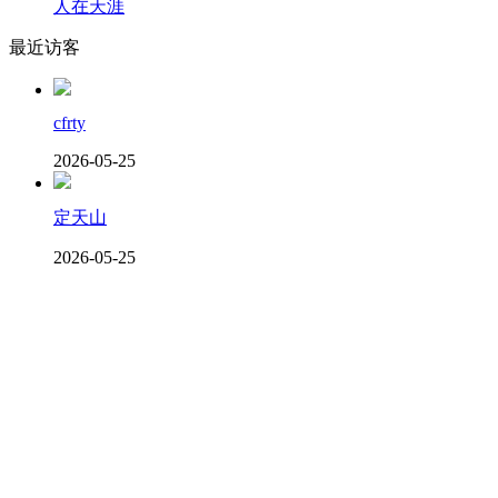
人在天涯
最近访客
cfrty
2026-05-25
定天山
2026-05-25