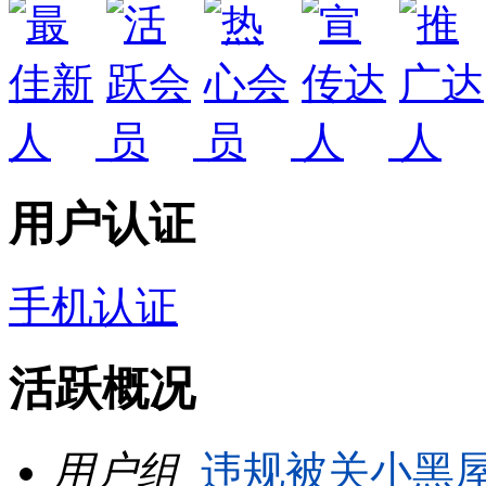
用户认证
手机认证
活跃概况
用户组
违规被关小黑