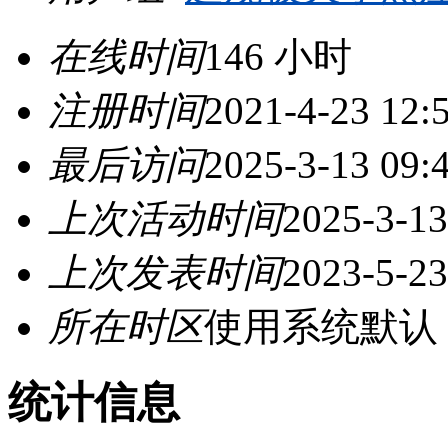
在线时间
146 小时
注册时间
2021-4-23 12:
最后访问
2025-3-13 09:
上次活动时间
2025-3-13
上次发表时间
2023-5-23
所在时区
使用系统默认
统计信息