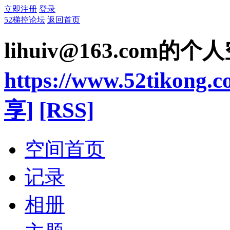
立即注册
登录
52梯控论坛
返回首页
lihuiv@163.com
的个人
https://www.52tikong.
享]
[RSS]
空间首页
记录
相册