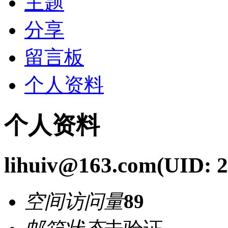
主题
分享
留言板
个人资料
个人资料
lihuiv@163.com
(UID: 
空间访问量
89