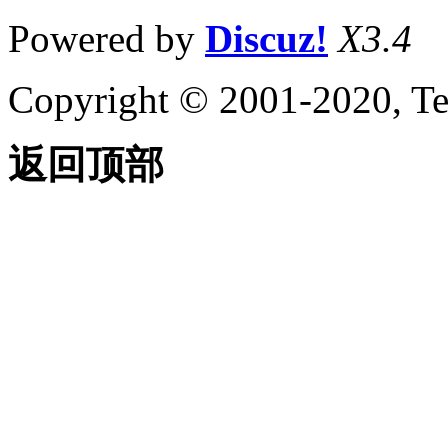
Powered by
Discuz!
X3.4
Copyright © 2001-2020, Te
返回顶部