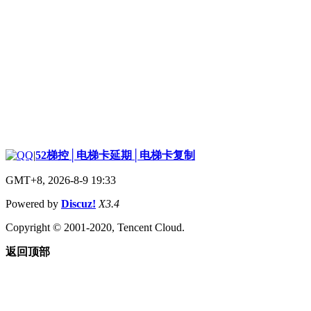
|
52梯控│电梯卡延期│电梯卡复制
GMT+8, 2026-8-9 19:33
Powered by
Discuz!
X3.4
Copyright © 2001-2020, Tencent Cloud.
返回顶部