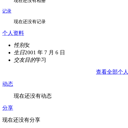
现在还没有相册
记录
现在还没有记录
个人资料
性别
女
生日
2001 年 7 月 6 日
交友目的
学习
查看全部个
动态
现在还没有动态
分享
现在还没有分享