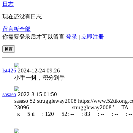
日志
现在还没有日志
留言板
全部
你需要登录后才可以留言
登录
|
立即注册
留言
lst426
2024-12-24 09:26
小手一抖，积分到手
sasaso
2022-3-15 01:50
sasaso 52 struggleway2008 https://www.52tikong.
23096 struggleway2008 '
к 5 ù : 120 52: -- : 83 : -- : -- : -
... ...