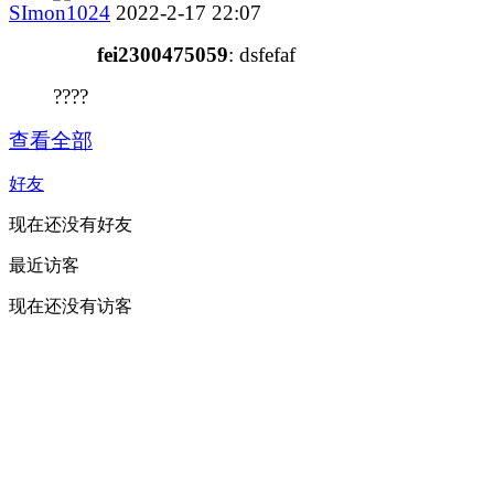
SImon1024
2022-2-17 22:07
fei2300475059
: dsfefaf
????
查看全部
好友
现在还没有好友
最近访客
现在还没有访客