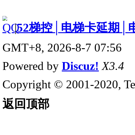
|
52梯控│电梯卡延期│
GMT+8, 2026-8-7 07:56
Powered by
Discuz!
X3.4
Copyright © 2001-2020, Te
返回顶部