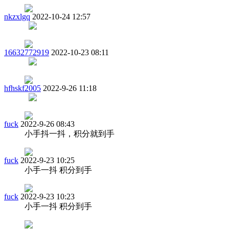
nkzxlgq
2022-10-24 12:57
16632772919
2022-10-23 08:11
hfhskf2005
2022-9-26 11:18
fuck
2022-9-26 08:43
小手抖一抖，积分就到手
fuck
2022-9-23 10:25
小手一抖 积分到手
fuck
2022-9-23 10:23
小手一抖 积分到手