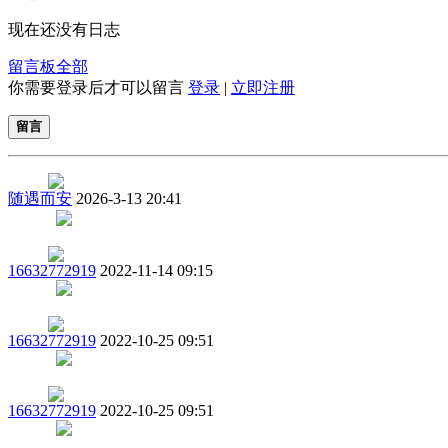
现在还没有日志
留言板
全部
你需要登录后才可以留言
登录
|
立即注册
留言
随遇而安
2026-3-13 20:41
16632772919
2022-11-14 09:15
16632772919
2022-10-25 09:51
16632772919
2022-10-25 09:51