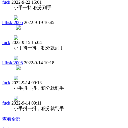
fuck
2022-9-22 15:01
小手一抖 积分到手
hfhskf2005
2022-9-19 10:45
fuck
2022-9-15 15:04
小手抖一抖，积分就到手
hfhskf2005
2022-9-14 10:18
fuck
2022-9-14 09:13
小手抖一抖，积分就到手
fuck
2022-9-14 09:11
小手抖一抖，积分就到手
查看全部