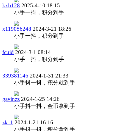
kxb128
2025-4-10 18:15
小手一抖，积分到手
x119056248
2024-3-21 18:26
小手一抖，积分到手
fcuid
2024-3-1 08:14
小手一抖，积分到手
339381146
2024-1-31 21:33
小手抖一抖，积分就到手
gavinzz
2024-1-25 14:26
小手抖一抖，金币拿到手
zk11
2024-1-21 16:16
小手抖一抖，积分拿到手