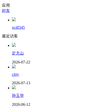
应用
好友
xcdf345
最近访客
定天山
2026-07-22
cfrty
2026-07-13
孙玉华
2026-06-12