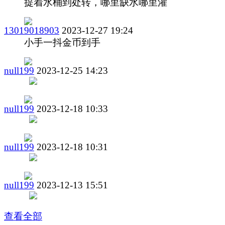
提着水桶到处转，哪里缺水哪里灌
13019018903
2023-12-27 19:24
小手一抖金币到手
null199
2023-12-25 14:23
null199
2023-12-18 10:33
null199
2023-12-18 10:31
null199
2023-12-13 15:51
查看全部