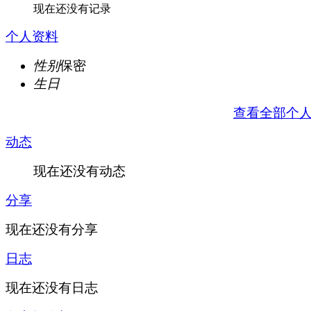
现在还没有记录
个人资料
性别
保密
生日
查看全部个
动态
现在还没有动态
分享
现在还没有分享
日志
现在还没有日志