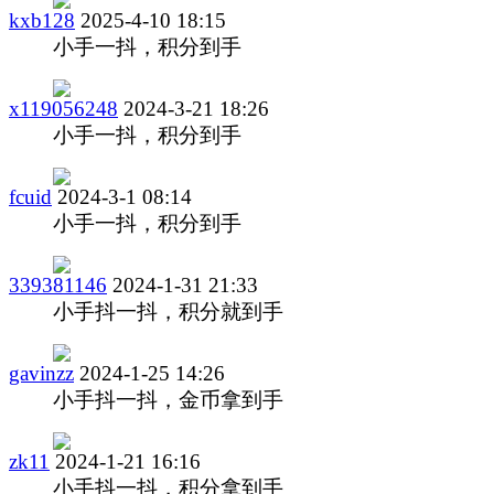
kxb128
2025-4-10 18:15
小手一抖，积分到手
x119056248
2024-3-21 18:26
小手一抖，积分到手
fcuid
2024-3-1 08:14
小手一抖，积分到手
339381146
2024-1-31 21:33
小手抖一抖，积分就到手
gavinzz
2024-1-25 14:26
小手抖一抖，金币拿到手
zk11
2024-1-21 16:16
小手抖一抖，积分拿到手