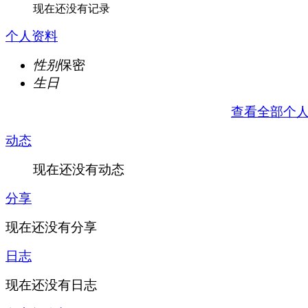
现在还没有记录
个人资料
性别
保密
生日
查看全部个
动态
现在还没有动态
分享
现在还没有分享
日志
现在还没有日志