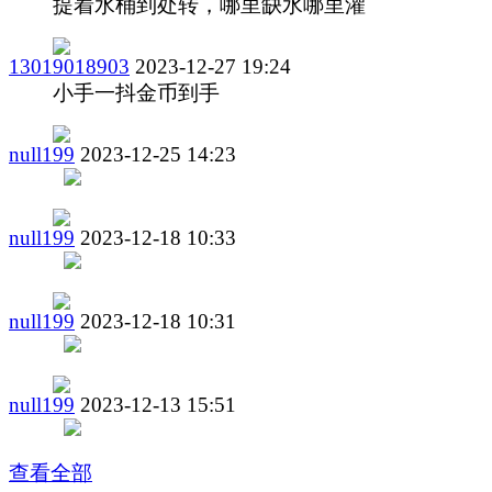
提着水桶到处转，哪里缺水哪里灌
13019018903
2023-12-27 19:24
小手一抖金币到手
null199
2023-12-25 14:23
null199
2023-12-18 10:33
null199
2023-12-18 10:31
null199
2023-12-13 15:51
查看全部