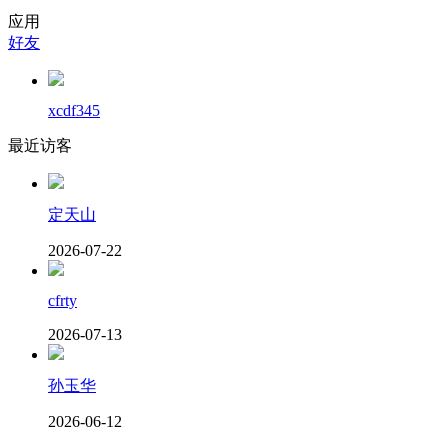
应用
好友
xcdf345
最近访客
定天山
2026-07-22
cfrty
2026-07-13
孙玉华
2026-06-12