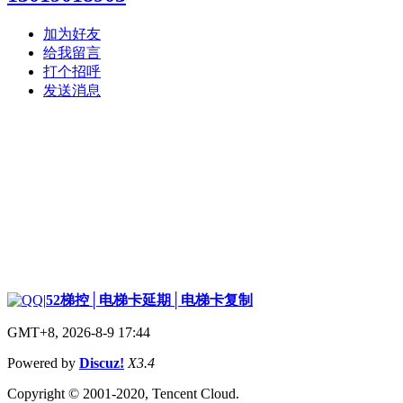
加为好友
给我留言
打个招呼
发送消息
|
52梯控│电梯卡延期│电梯卡复制
GMT+8, 2026-8-9 17:44
Powered by
Discuz!
X3.4
Copyright © 2001-2020, Tencent Cloud.