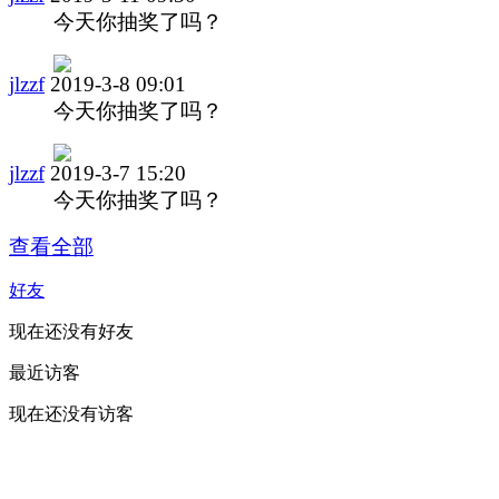
今天你抽奖了吗？
jlzzf
2019-3-8 09:01
今天你抽奖了吗？
jlzzf
2019-3-7 15:20
今天你抽奖了吗？
查看全部
好友
现在还没有好友
最近访客
现在还没有访客