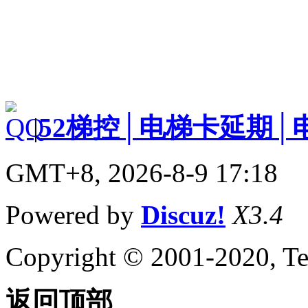
|
52梯控│电梯卡延期│
GMT+8, 2026-8-9 17:18
Powered by
Discuz!
X3.4
Copyright © 2001-2020, Te
返回顶部