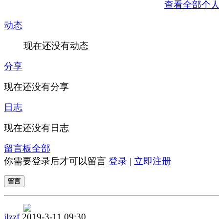
查看全部个
动态
现在还没有动态
分享
现在还没有分享
日志
现在还没有日志
留言板
全部
你需要登录后才可以留言
登录
|
立即注册
留言
jlzzf
2019-3-11 09:30