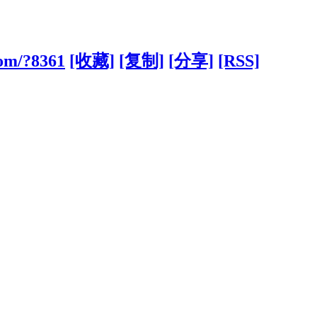
com/?8361
[收藏]
[复制]
[分享]
[RSS]