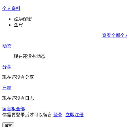
个人资料
性别
保密
生日
查看全部个
动态
现在还没有动态
分享
现在还没有分享
日志
现在还没有日志
留言板
全部
你需要登录后才可以留言
登录
|
立即注册
留言