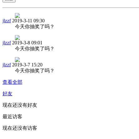
jlzzf
2019-3-11 09:30
今天你抽奖了吗？
jlzzf
2019-3-8 09:01
今天你抽奖了吗？
jlzzf
2019-3-7 15:20
今天你抽奖了吗？
查看全部
好友
现在还没有好友
最近访客
现在还没有访客