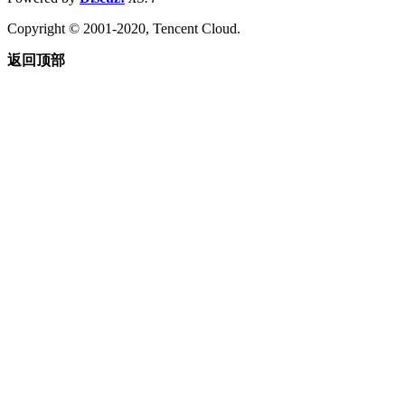
Copyright © 2001-2020, Tencent Cloud.
返回顶部