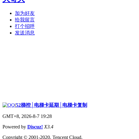
加为好友
给我留言
打个招呼
发送消息
|
52梯控│电梯卡延期│电梯卡复制
GMT+8, 2026-8-7 19:28
Powered by
Discuz!
X3.4
Copyright © 2001-2020, Tencent Cloud.