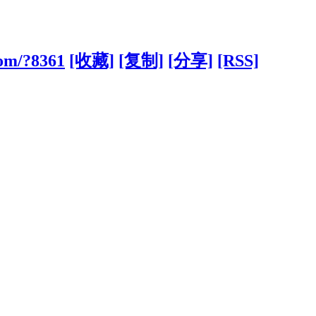
com/?8361
[收藏]
[复制]
[分享]
[RSS]