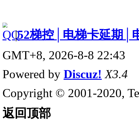
|
52梯控│电梯卡延期│
GMT+8, 2026-8-8 22:43
Powered by
Discuz!
X3.4
Copyright © 2001-2020, Te
返回顶部