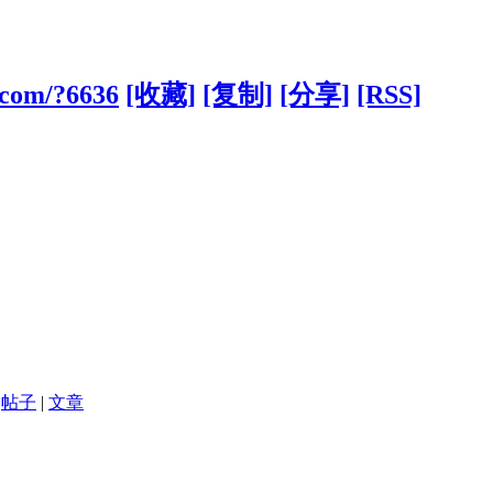
.com/?6636
[收藏]
[复制]
[分享]
[RSS]
帖子
|
文章