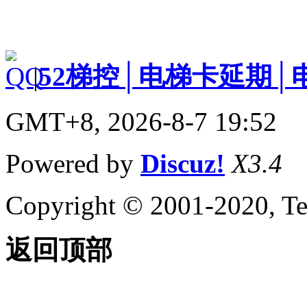
|
52梯控│电梯卡延期│
GMT+8, 2026-8-7 19:52
Powered by
Discuz!
X3.4
Copyright © 2001-2020, Te
返回顶部