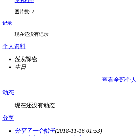
我的相册
图片数: 2
记录
现在还没有记录
个人资料
性别
保密
生日
查看全部个
动态
现在还没有动态
分享
分享了一个帖子
(2018-11-16 01:53)