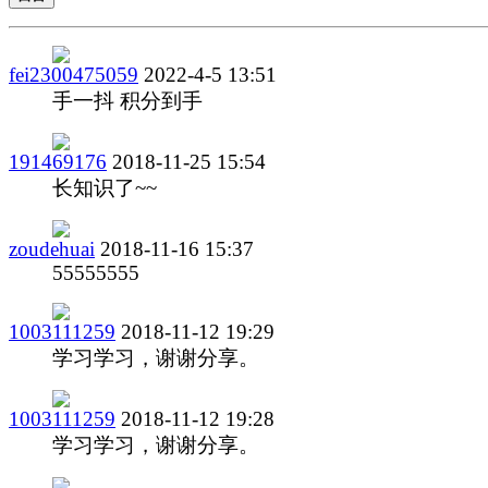
fei2300475059
2022-4-5 13:51
手一抖 积分到手
191469176
2018-11-25 15:54
长知识了~~
zoudehuai
2018-11-16 15:37
55555555
1003111259
2018-11-12 19:29
学习学习，谢谢分享。
1003111259
2018-11-12 19:28
学习学习，谢谢分享。