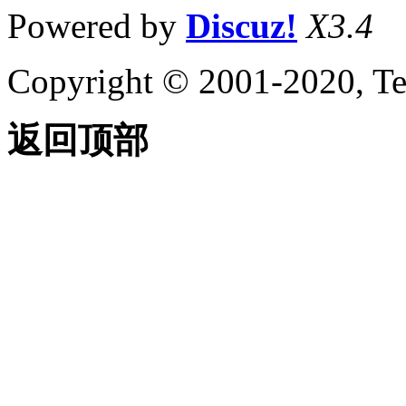
Powered by
Discuz!
X3.4
Copyright © 2001-2020, Te
返回顶部