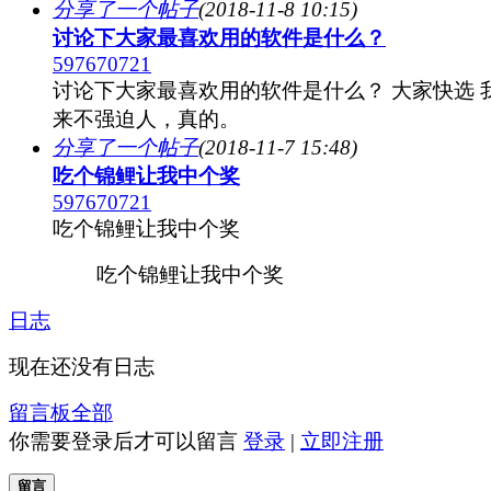
分享了一个帖子
(2018-11-8 10:15)
讨论下大家最喜欢用的软件是什么？
597670721
讨论下大家最喜欢用的软件是什么？ 大家快选 
来不强迫人，真的。
分享了一个帖子
(2018-11-7 15:48)
吃个锦鲤让我中个奖
597670721
吃个锦鲤让我中个奖
吃个锦鲤让我中个奖
日志
现在还没有日志
留言板
全部
你需要登录后才可以留言
登录
|
立即注册
留言