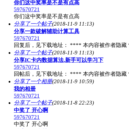
你们这中奖率是不是有点高
597670721
你们这中奖率是不是有点高
分享了一个帖子
(2018-11-9 11:13)
分享一款破解辅助计算工具
597670721
回复后，见下载地址： **** 本内容被作者隐藏 *
分享了一个帖子
(2018-11-9 11:13)
分享IC卡内数据算法,新手可以学习下
597670721
回帖后，见下载地址： **** 本内容被作者隐藏 *
分享了一个相册
(2018-11-9 10:59)
我的相册
597670721
分享了一个帖子
(2018-11-8 22:23)
中奖了 开心啊
597670721
中奖了 开心啊