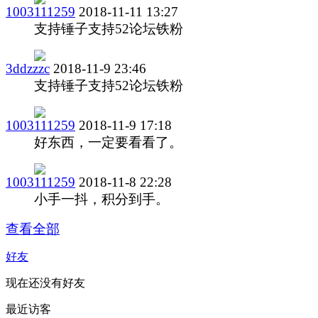
1003111259
2018-11-11 13:27
支持锤子支持52论坛铁粉
3ddzzzc
2018-11-9 23:46
支持锤子支持52论坛铁粉
1003111259
2018-11-9 17:18
好东西，一定要看看了。
1003111259
2018-11-8 22:28
小手一抖，积分到手。
查看全部
好友
现在还没有好友
最近访客