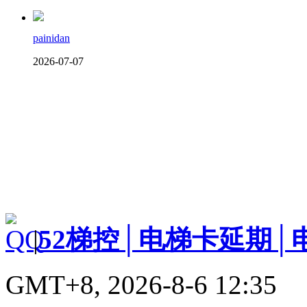
painidan
2026-07-07
|
52梯控│电梯卡延期│
GMT+8, 2026-8-6 12:35