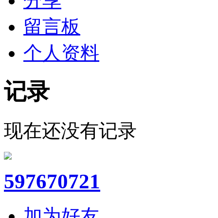
分享
留言板
个人资料
记录
现在还没有记录
597670721
加为好友