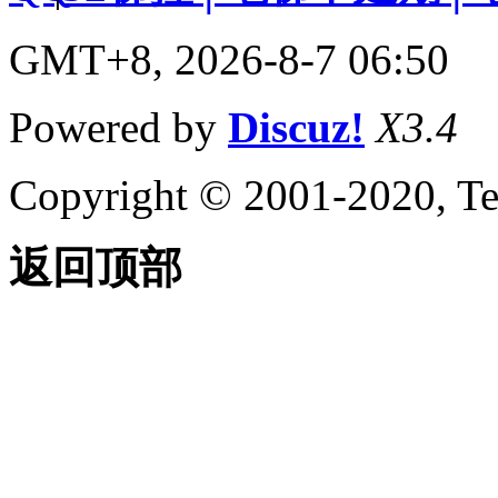
GMT+8, 2026-8-7 06:50
Powered by
Discuz!
X3.4
Copyright © 2001-2020, Te
返回顶部