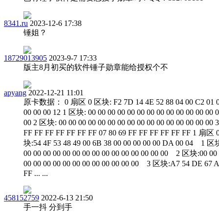
8341.ru
2023-12-6 17:38
锤姐？
18729013905
2023-9-7 17:33
版主8月初买的软件锤子勋章能给授权个不
apyang
2022-12-21 11:01
原卡数据： 0 扇区 0 区块: F2 7D 14 4E 52 88 04 00 C2 01 0
00 00 00 12 1 区块: 00 00 00 00 00 00 00 00 00 00 00 00 00 
00 2 区块: 00 00 00 00 00 00 00 00 00 00 00 00 00 00 00 00
FF FF FF FF FF FF FF 07 80 69 FF FF FF FF FF FF 1 扇区 
块:54 4F 53 48 49 00 6B 38 00 00 00 00 00 DA 00 04 1 区
00 00 00 00 00 00 00 00 00 00 00 00 00 00 00 2 区块:00 00
00 00 00 00 00 00 00 00 00 00 00 00 3 区块:A7 54 DE 67 A
FF ... ...
458152759
2022-6-13 21:50
手一抖 分到手