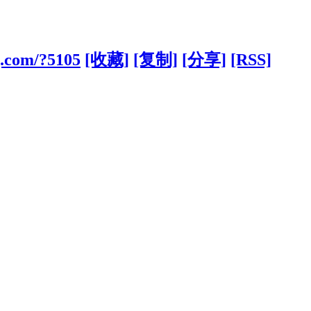
g.com/?5105
[收藏]
[复制]
[分享]
[RSS]