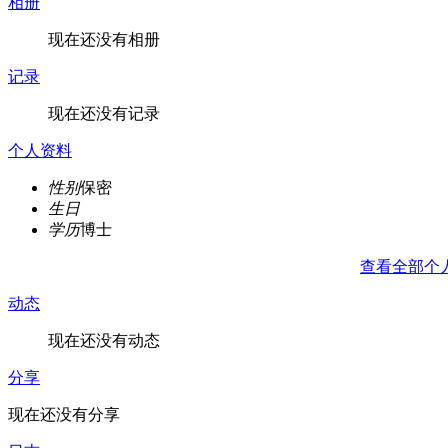
相册
现在还没有相册
记录
现在还没有记录
个人资料
性别
保密
生日
学历
博士
查看全部个
动态
现在还没有动态
分享
现在还没有分享