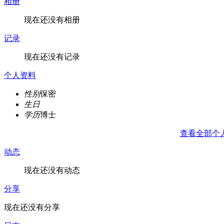
相册
现在还没有相册
记录
现在还没有记录
个人资料
性别
保密
生日
学历
博士
查看全部个
动态
现在还没有动态
分享
现在还没有分享