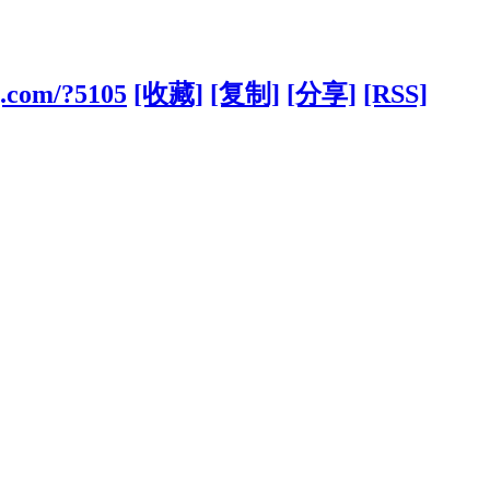
g.com/?5105
[收藏]
[复制]
[分享]
[RSS]