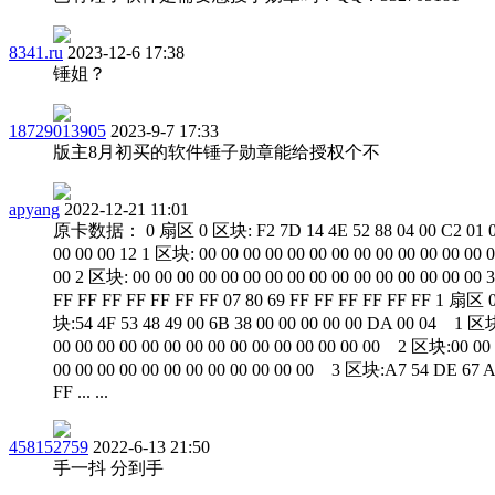
8341.ru
2023-12-6 17:38
锤姐？
18729013905
2023-9-7 17:33
版主8月初买的软件锤子勋章能给授权个不
apyang
2022-12-21 11:01
原卡数据： 0 扇区 0 区块: F2 7D 14 4E 52 88 04 00 C2 01 0
00 00 00 12 1 区块: 00 00 00 00 00 00 00 00 00 00 00 00 00 
00 2 区块: 00 00 00 00 00 00 00 00 00 00 00 00 00 00 00 00
FF FF FF FF FF FF FF 07 80 69 FF FF FF FF FF FF 1 扇区 
块:54 4F 53 48 49 00 6B 38 00 00 00 00 00 DA 00 04 1 区
00 00 00 00 00 00 00 00 00 00 00 00 00 00 00 2 区块:00 00
00 00 00 00 00 00 00 00 00 00 00 00 3 区块:A7 54 DE 67 A
FF ... ...
458152759
2022-6-13 21:50
手一抖 分到手