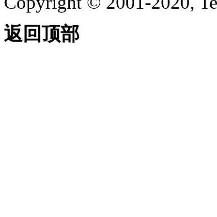
Copyright © 2001-2020, Te
返回顶部