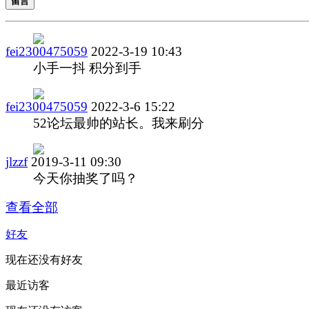
留言
fei2300475059
2022-3-19 10:43
小手一抖 积分到手
fei2300475059
2022-3-6 15:22
52论坛最帅的站长。我来刷分
jlzzf
2019-3-11 09:30
今天你抽奖了吗？
查看全部
好友
现在还没有好友
最近访客