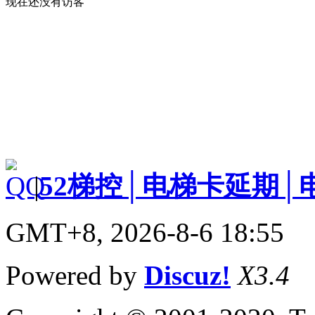
现在还没有访客
|
52梯控│电梯卡延期│
GMT+8, 2026-8-6 18:55
Powered by
Discuz!
X3.4