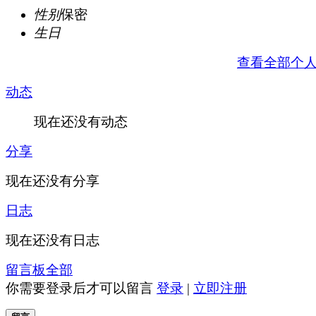
性别
保密
生日
查看全部个
动态
现在还没有动态
分享
现在还没有分享
日志
现在还没有日志
留言板
全部
你需要登录后才可以留言
登录
|
立即注册