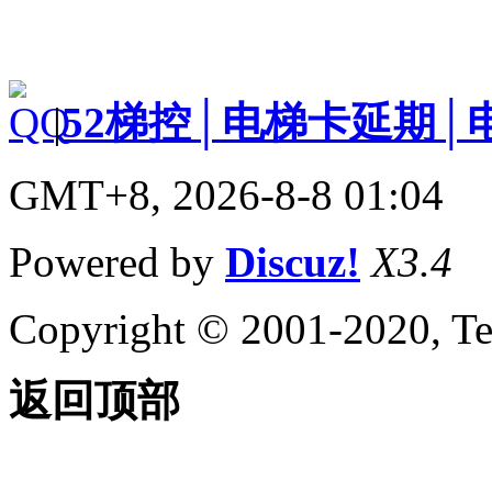
|
52梯控│电梯卡延期│
GMT+8, 2026-8-8 01:04
Powered by
Discuz!
X3.4
Copyright © 2001-2020, Te
返回顶部