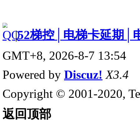
|
52梯控│电梯卡延期│
GMT+8, 2026-8-7 13:54
Powered by
Discuz!
X3.4
Copyright © 2001-2020, Te
返回顶部