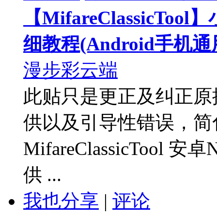
【MifareClassic
细教程(Android手机通
漫步彩云端
此贴只是更正及纠正原
供以及引导性错误，简
MifareClassicTo
供 ...
我也分享
|
评论