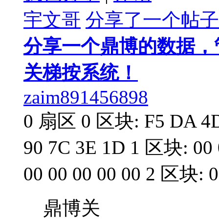
宇文哥
分享了一个帖子
分享一个鼎博的数据，
关梯按系统！
zaim891456898
0 扇区 0 区块: F5 DA 4D 
90 7C 3E 1D 1 区块: 00 0
00 00 00 00 00 2 区块: 00
鼎博关