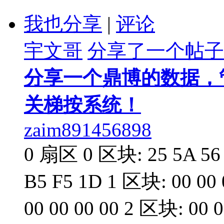
我也分享
|
评论
宇文哥
分享了一个帖子
分享一个鼎博的数据，
关梯按系统！
zaim891456898
0 扇区 0 区块: 25 5A 56 A
B5 F5 1D 1 区块: 00 00 0
00 00 00 00 2 区块: 00 00