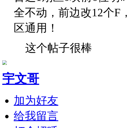
全不动，前边改12个F
区通用！
这个帖子很棒
宇文哥
加为好友
给我留言