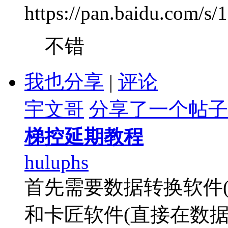
https://pan.baidu.com
不错
我也分享
|
评论
宇文哥
分享了一个帖子
梯控延期教程
huluphs
首先需要数据转换软件
和卡匠软件(直接在数据