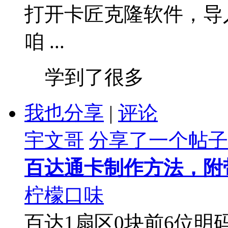
打开卡匠克隆软件，导
咱 ...
学到了很多
我也分享
|
评论
宇文哥
分享了一个帖子
百达通卡制作方法，附带
柠檬口味
百达1扇区0块前6位明