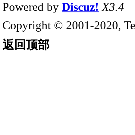
Powered by
Discuz!
X3.4
Copyright © 2001-2020, Te
返回顶部