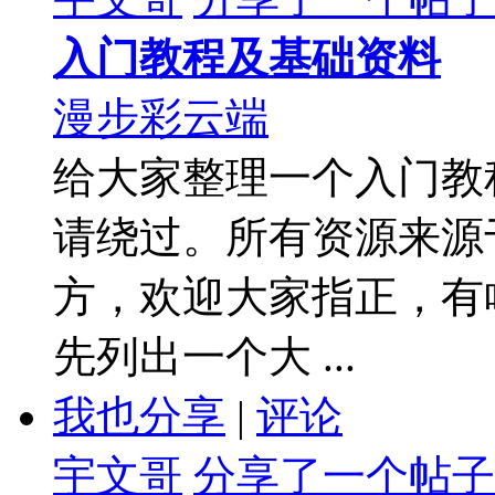
入门教程及基础资料
漫步彩云端
给大家整理一个入门教
请绕过。所有资源来源
方，欢迎大家指正，有
先列出一个大 ...
我也分享
|
评论
宇文哥
分享了一个帖子