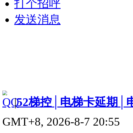
打个招呼
发送消息
|
52梯控│电梯卡延期│
GMT+8, 2026-8-7 20:55