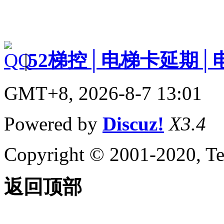
|
52梯控│电梯卡延期│
GMT+8, 2026-8-7 13:01
Powered by
Discuz!
X3.4
Copyright © 2001-2020, Te
返回顶部