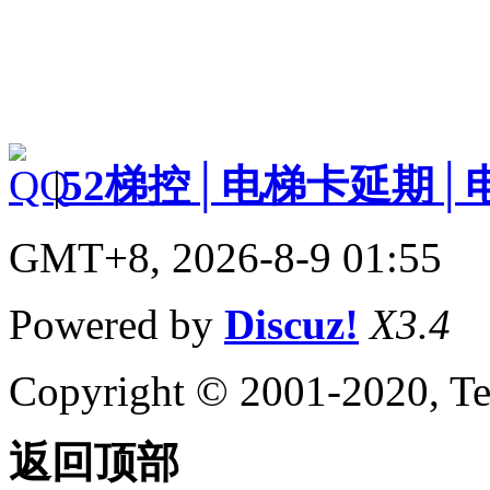
|
52梯控│电梯卡延期│
GMT+8, 2026-8-9 01:55
Powered by
Discuz!
X3.4
Copyright © 2001-2020, Te
返回顶部