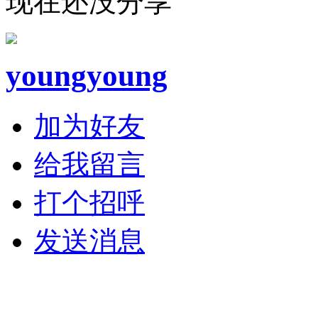
现在还没分享
youngyoung
加为好友
给我留言
打个招呼
发送消息