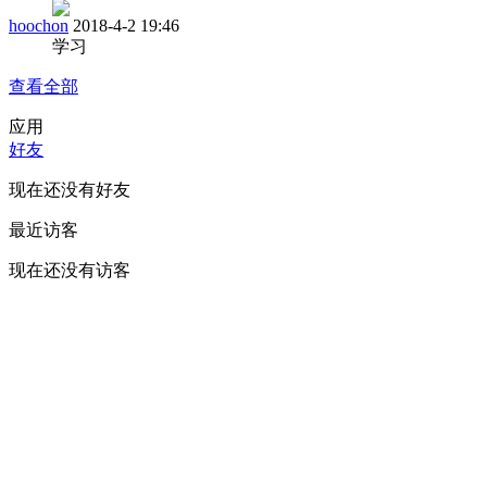
hoochon
2018-4-2 19:46
学习
查看全部
应用
好友
现在还没有好友
最近访客
现在还没有访客