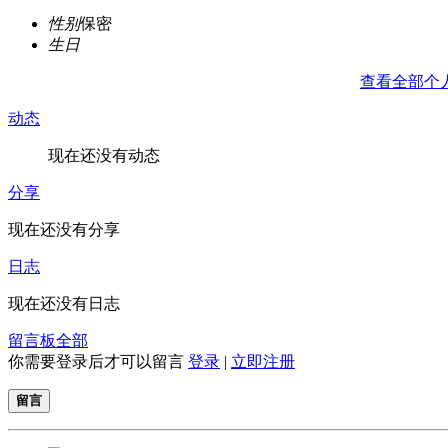
性别
保密
生日
查看全部个
动态
现在还没有动态
分享
现在还没有分享
日志
现在还没有日志
留言板
全部
你需要登录后才可以留言
登录
|
立即注册
留言