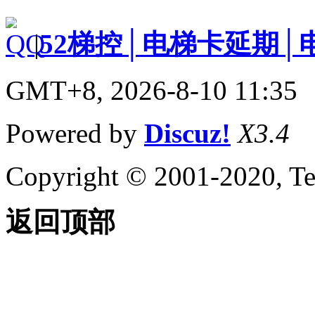
|
52梯控│电梯卡延期│
GMT+8, 2026-8-10 11:35
Powered by
Discuz!
X3.4
Copyright © 2001-2020, Te
返回顶部