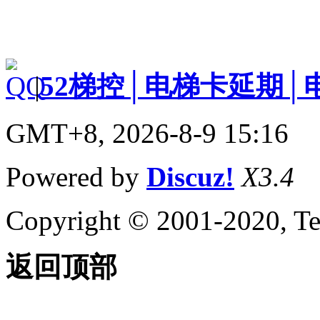
|
52梯控│电梯卡延期│
GMT+8, 2026-8-9 15:16
Powered by
Discuz!
X3.4
Copyright © 2001-2020, Te
返回顶部