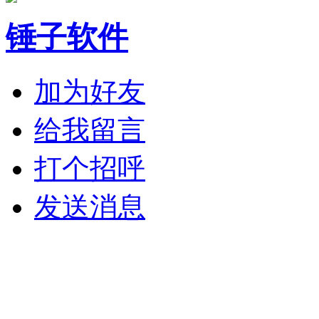
锤子软件
加为好友
给我留言
打个招呼
发送消息