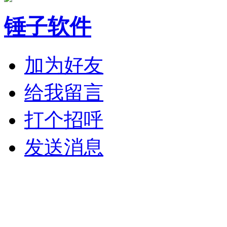
锤子软件
加为好友
给我留言
打个招呼
发送消息