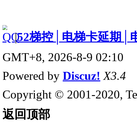
|
52梯控│电梯卡延期│
GMT+8, 2026-8-9 02:10
Powered by
Discuz!
X3.4
Copyright © 2001-2020, Te
返回顶部