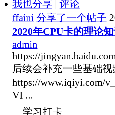
我也分享
|
评论
ffaini
分享了一个帖子
2
2020年CPU卡的理论
admin
https://jingyan.baidu.c
后续会补充一些基础视
https://www.iqiyi.c
VI ...
学习打卡