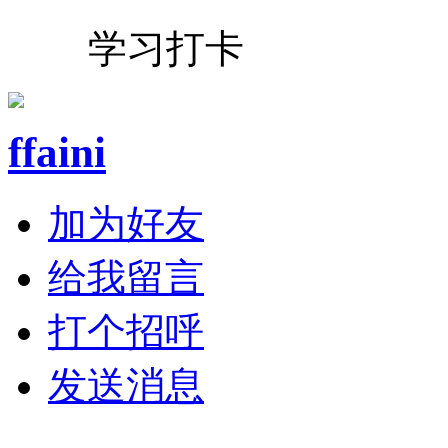
学习打卡
ffaini
加为好友
给我留言
打个招呼
发送消息