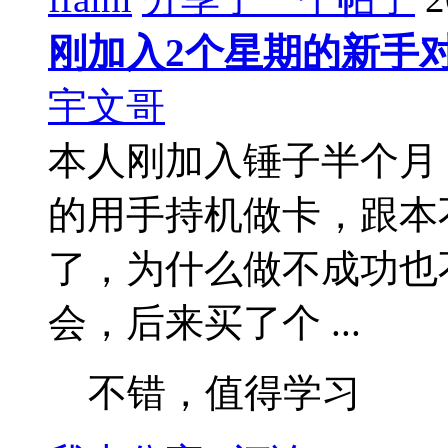
刚加入2个星期的新手
宇文哥
本人刚加入锤子半个月
的用手持机做卡，跟本
了，为什么做不成功也
会，后来买了个 ...
不错，值得学习