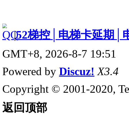
|
52梯控│电梯卡延期│
GMT+8, 2026-8-7 19:51
Powered by
Discuz!
X3.4
Copyright © 2001-2020, Te
返回顶部