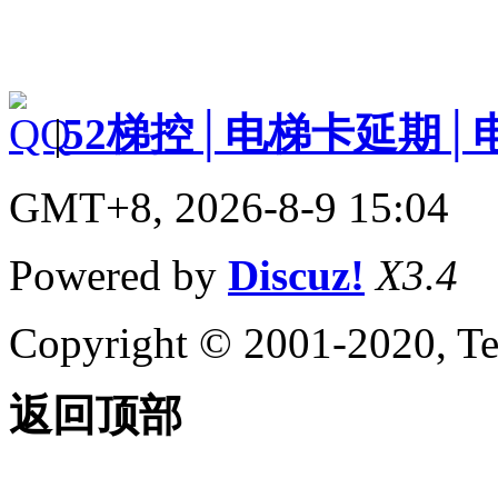
|
52梯控│电梯卡延期│
GMT+8, 2026-8-9 15:04
Powered by
Discuz!
X3.4
Copyright © 2001-2020, Te
返回顶部