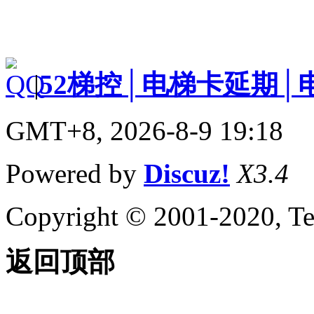
|
52梯控│电梯卡延期│
GMT+8, 2026-8-9 19:18
Powered by
Discuz!
X3.4
Copyright © 2001-2020, Te
返回顶部