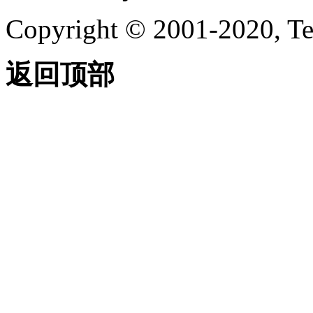
Copyright © 2001-2020, Te
返回顶部