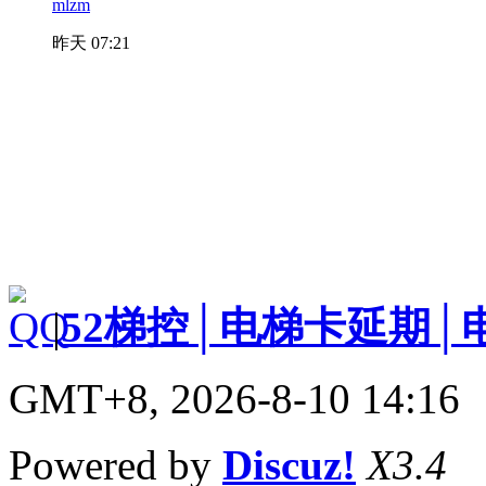
mlzm
昨天 07:21
|
52梯控│电梯卡延期│
GMT+8, 2026-8-10 14:16
Powered by
Discuz!
X3.4