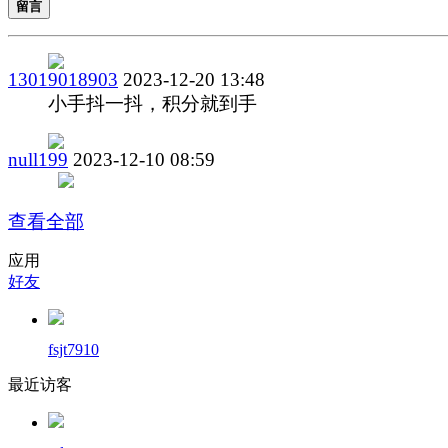
留言
13019018903
2023-12-20 13:48
小手抖一抖，积分就到手
null199
2023-12-10 08:59
查看全部
应用
好友
fsjt7910
最近访客