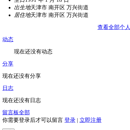
出生地
天津市 南开区 万兴街道
居住地
天津市 南开区 万兴街道
查看全部个
动态
现在还没有动态
分享
现在还没有分享
日志
现在还没有日志
留言板
全部
你需要登录后才可以留言
登录
|
立即注册