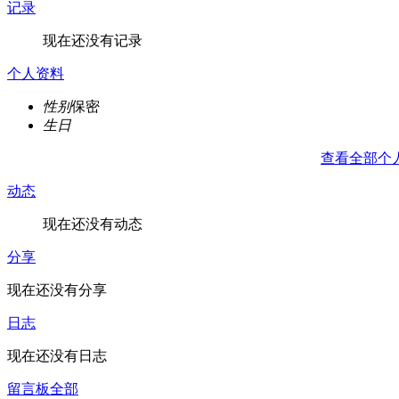
记录
现在还没有记录
个人资料
性别
保密
生日
查看全部个
动态
现在还没有动态
分享
现在还没有分享
日志
现在还没有日志
留言板
全部