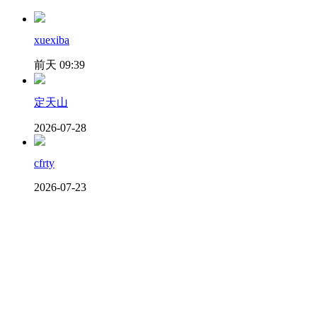
xuexiba
前天 09:39
定天山
2026-07-28
cfrty
2026-07-23