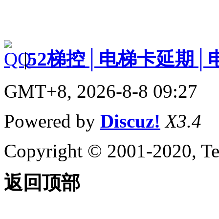
|
52梯控│电梯卡延期│
GMT+8, 2026-8-8 09:27
Powered by
Discuz!
X3.4
Copyright © 2001-2020, Te
返回顶部