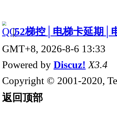
|
52梯控│电梯卡延期│
GMT+8, 2026-8-6 13:33
Powered by
Discuz!
X3.4
Copyright © 2001-2020, Te
返回顶部