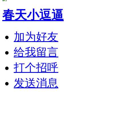
春天小逗逼
加为好友
给我留言
打个招呼
发送消息