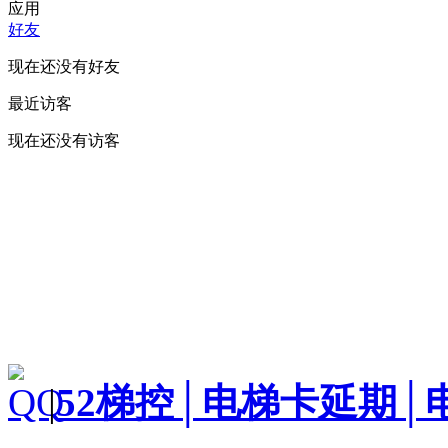
应用
好友
现在还没有好友
最近访客
现在还没有访客
|
52梯控│电梯卡延期│