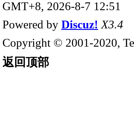
GMT+8, 2026-8-7 12:51
Powered by
Discuz!
X3.4
Copyright © 2001-2020, Te
返回顶部