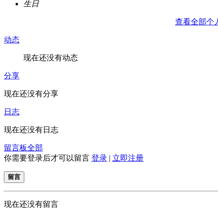
生日
查看全部个
动态
现在还没有动态
分享
现在还没有分享
日志
现在还没有日志
留言板
全部
你需要登录后才可以留言
登录
|
立即注册
留言
现在还没有留言