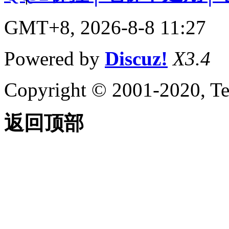
GMT+8, 2026-8-8 11:27
Powered by
Discuz!
X3.4
Copyright © 2001-2020, Te
返回顶部