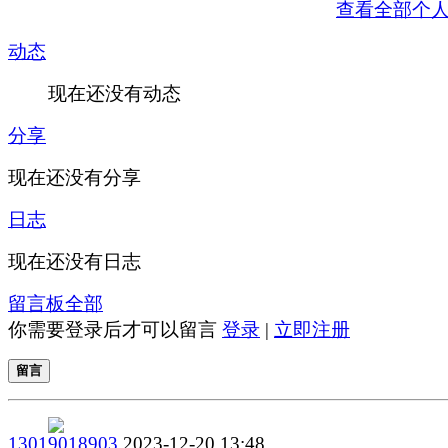
查看全部个
动态
现在还没有动态
分享
现在还没有分享
日志
现在还没有日志
留言板
全部
你需要登录后才可以留言
登录
|
立即注册
留言
13019018903
2023-12-20 13:48