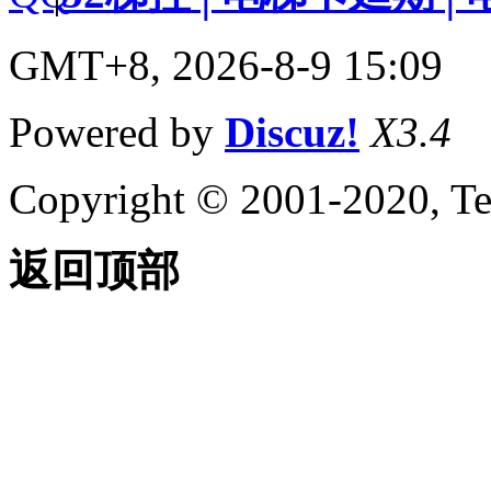
GMT+8, 2026-8-9 15:09
Powered by
Discuz!
X3.4
Copyright © 2001-2020, Te
返回顶部