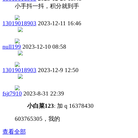
小手抖一抖，积分就到手
13019018903
2023-12-11 16:46
null199
2023-12-10 08:58
13019018903
2023-12-9 12:50
fsjt7910
2023-8-31 22:39
小白菜123
: 加 q 16378430
603765305，我的
查看全部