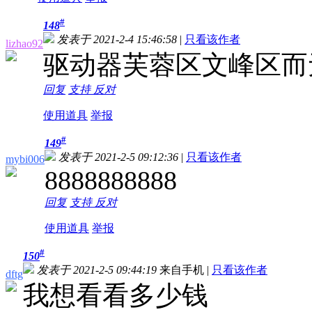
#
148
发表于 2021-2-4 15:46:58
|
只看该作者
lizhao92
驱动器芙蓉区文峰区而
回复
支持
反对
使用道具
举报
#
149
发表于 2021-2-5 09:12:36
|
只看该作者
mybi006
8888888888
回复
支持
反对
使用道具
举报
#
150
发表于 2021-2-5 09:44:19
来自手机
|
只看该作者
dftg
我想看看多少钱