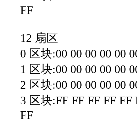
FF
12 扇区
0 区块:00 00 00 00 00 00
1 区块:00 00 00 00 00 00
2 区块:00 00 00 00 00 00
3 区块:FF FF FF FF FF F
FF