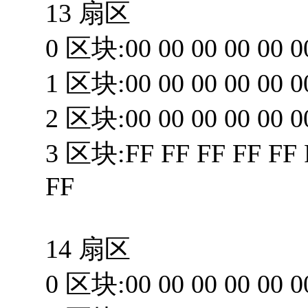
13 扇区
0 区块:00 00 00 00 00 00
1 区块:00 00 00 00 00 00
2 区块:00 00 00 00 00 00
3 区块:FF FF FF FF FF F
FF
14 扇区
0 区块:00 00 00 00 00 00