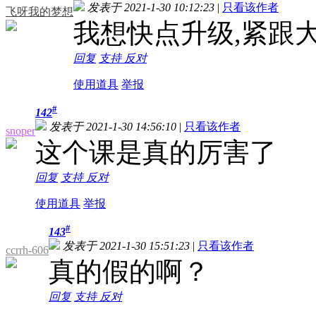
发表于 2021-1-30 10:12:23
|
只看该作者
飞呀我的梦想
我想快点升级,紧跟
回复
支持
反对
使用道具
举报
#
142
发表于 2021-1-30 14:56:10
|
只看该作者
snoper
这个课是真的厉害了
回复
支持
反对
使用道具
举报
#
143
发表于 2021-1-30 15:51:23
|
只看该作者
ccrrh-606
真的假的啊？
回复
支持
反对