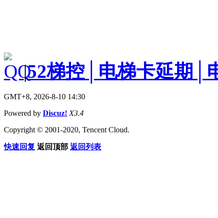
|
52梯控│电梯卡延期│
GMT+8, 2026-8-10 14:30
Powered by
Discuz!
X3.4
Copyright © 2001-2020, Tencent Cloud.
快速回复
返回顶部
返回列表