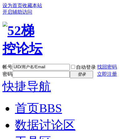
设为首页
收藏本站
开启辅助访问
帐号
找回密码
自动登录
密码
立即注册
登录
快捷导航
首页
BBS
数据讨论区