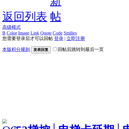
返回列表
高级模式
B
Color
Image
Link
Quote
Code
Smilies
您需要登录后才可以回帖
登录
|
立即注册
本版积分规则
回帖后跳转到最后一页
发表回复