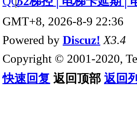
|
52梯控│电梯卡延期│
GMT+8, 2026-8-9 22:36
Powered by
Discuz!
X3.4
Copyright © 2001-2020, Te
快速回复
返回顶部
返回