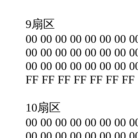
9扇区
00 00 00 00 00 00 00 0
00 00 00 00 00 00 00 0
00 00 00 00 00 00 00 0
FF FF FF FF FF FF FF 
10扇区
00 00 00 00 00 00 00 0
00 00 00 00 00 00 00 0