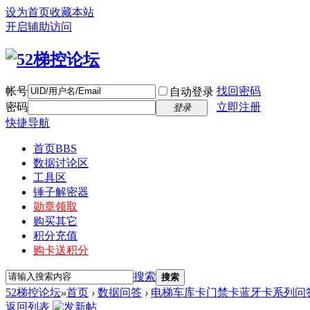
设为首页
收藏本站
开启辅助访问
帐号
找回密码
自动登录
密码
立即注册
登录
快捷导航
首页
BBS
数据讨论区
工具区
锤子解密器
勋章领取
购买其它
积分充值
购卡送积分
搜索
搜索
52梯控论坛
»
首页
›
数据问答
›
电梯车库卡门禁卡蓝牙卡系列问
返回列表