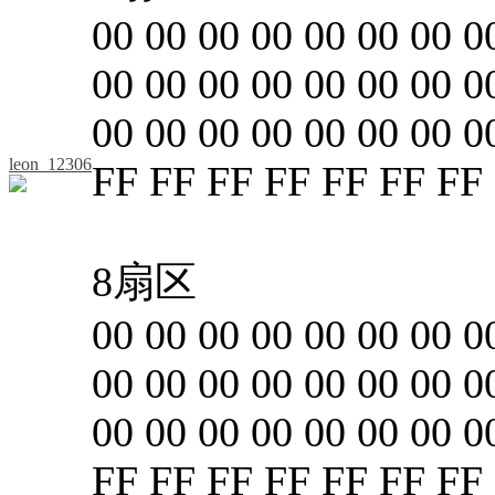
00 00 00 00 00 00 00 0
00 00 00 00 00 00 00 0
00 00 00 00 00 00 00 0
leon_12306
FF FF FF FF FF FF FF 
8扇区
00 00 00 00 00 00 00 0
00 00 00 00 00 00 00 0
00 00 00 00 00 00 00 0
FF FF FF FF FF FF FF 