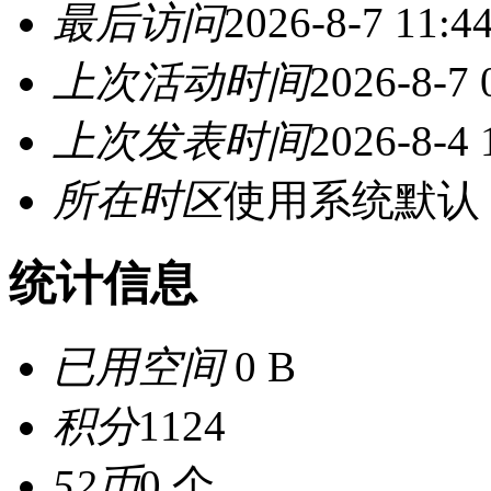
最后访问
2026-8-7 11:4
上次活动时间
2026-8-7 
上次发表时间
2026-8-4 
所在时区
使用系统默认
统计信息
已用空间
0 B
积分
1124
52币
0 个