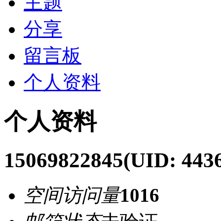
主题
分享
留言板
个人资料
个人资料
15069822845
(UID: 443
空间访问量
1016