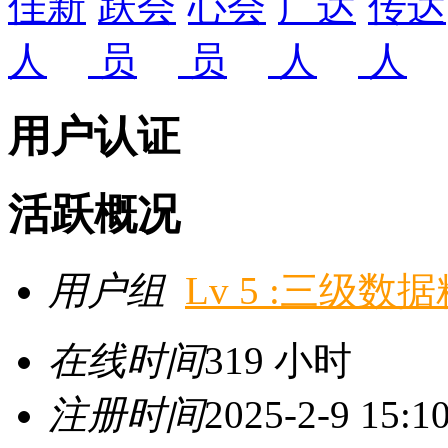
用户认证
活跃概况
用户组
Lv 5 :三级数
在线时间
319 小时
注册时间
2025-2-9 15:1