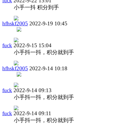
fuck
2022-9-22 15:01
小手一抖 积分到手
hfhskf2005
2022-9-19 10:45
fuck
2022-9-15 15:04
小手抖一抖，积分就到手
hfhskf2005
2022-9-14 10:18
fuck
2022-9-14 09:13
小手抖一抖，积分就到手
fuck
2022-9-14 09:11
小手抖一抖，积分就到手