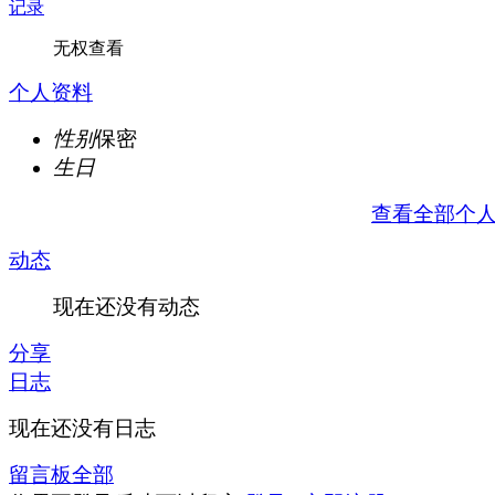
记录
无权查看
个人资料
性别
保密
生日
查看全部个
动态
现在还没有动态
分享
日志
现在还没有日志
留言板
全部