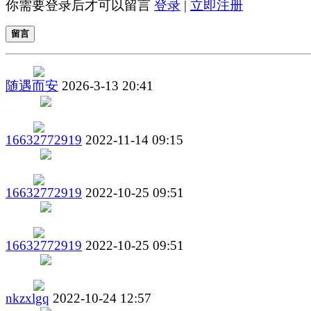
你需要登录后才可以留言
登录
|
立即注册
留言
随遇而安
2026-3-13 20:41
16632772919
2022-11-14 09:15
16632772919
2022-10-25 09:51
16632772919
2022-10-25 09:51
nkzxlgq
2022-10-24 12:57