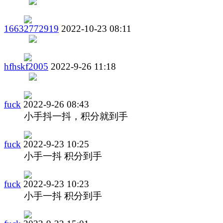
16632772919
2022-10-23 08:11
hfhskf2005
2022-9-26 11:18
fuck
2022-9-26 08:43
小手抖一抖，积分就到手
fuck
2022-9-23 10:25
小手一抖 积分到手
fuck
2022-9-23 10:23
小手一抖 积分到手