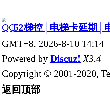
|
52梯控│电梯卡延期│
GMT+8, 2026-8-10 14:14
Powered by
Discuz!
X3.4
Copyright © 2001-2020, Te
返回顶部