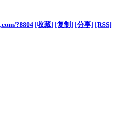
g.com/?8804
[收藏]
[复制]
[分享]
[RSS]