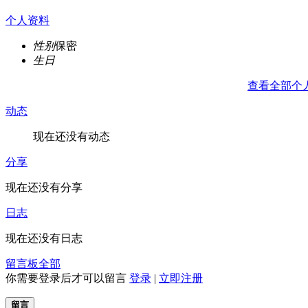
个人资料
性别
保密
生日
查看全部个
动态
现在还没有动态
分享
现在还没有分享
日志
现在还没有日志
留言板
全部
你需要登录后才可以留言
登录
|
立即注册
留言