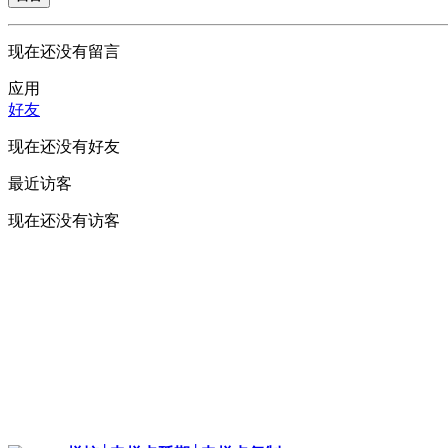
现在还没有留言
应用
好友
现在还没有好友
最近访客
现在还没有访客