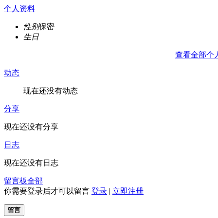
个人资料
性别
保密
生日
查看全部个
动态
现在还没有动态
分享
现在还没有分享
日志
现在还没有日志
留言板
全部
你需要登录后才可以留言
登录
|
立即注册
留言