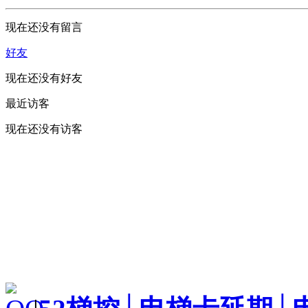
现在还没有留言
好友
现在还没有好友
最近访客
现在还没有访客