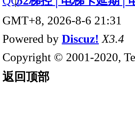
|
52梯控│电梯卡延期│
GMT+8, 2026-8-6 21:31
Powered by
Discuz!
X3.4
Copyright © 2001-2020, Te
返回顶部