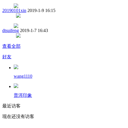
20190101xin
2019-1-9 16:15
dtsuifeng
2019-1-7 16:43
查看全部
好友
wang1110
普洱印象
最近访客
现在还没有访客