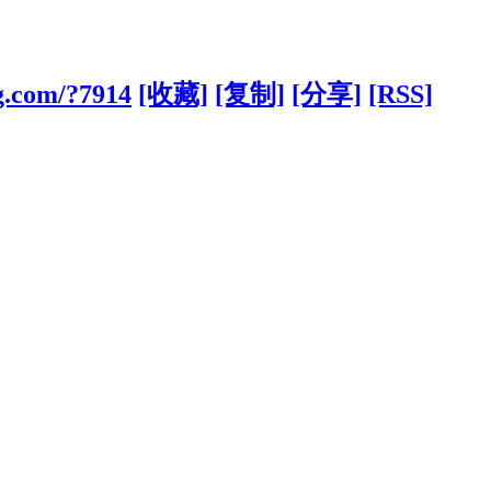
g.com/?7914
[收藏]
[复制]
[分享]
[RSS]