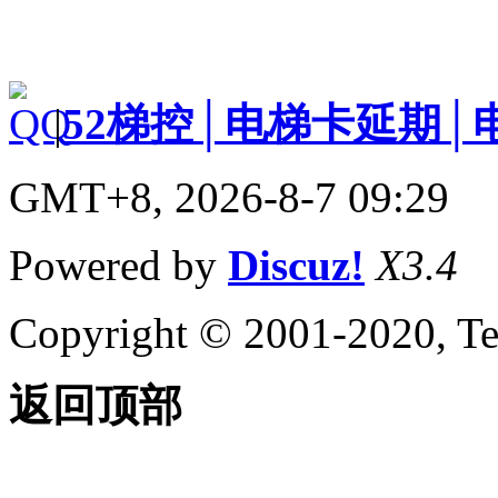
|
52梯控│电梯卡延期│
GMT+8, 2026-8-7 09:29
Powered by
Discuz!
X3.4
Copyright © 2001-2020, Te
返回顶部